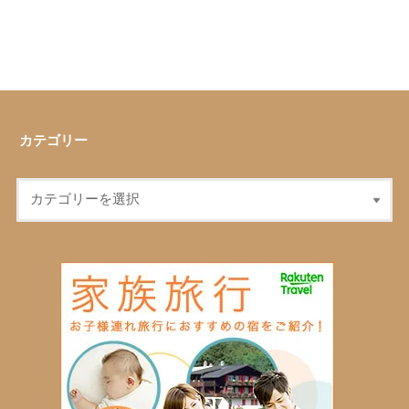
カテゴリー