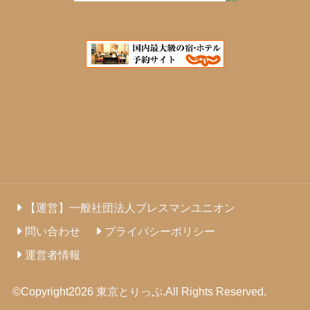
【運営】一般社団法人プレスマンユニオン
問い合わせ
プライバシーポリシー
運営者情報
©Copyright2026
東京とりっぷ
.All Rights Reserved.