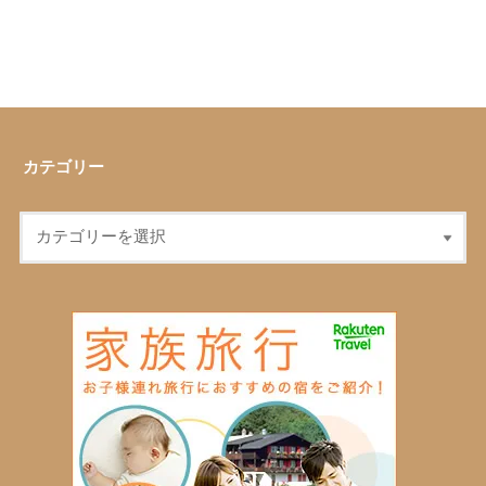
カテゴリー