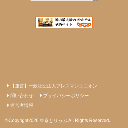
【運営】一般社団法人プレスマンユニオン
問い合わせ
プライバシーポリシー
運営者情報
©Copyright2026
東京とりっぷ
.All Rights Reserved.