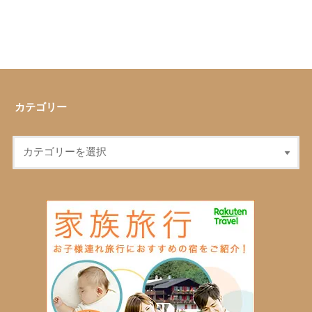
カテゴリー