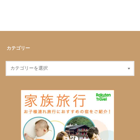
カテゴリー