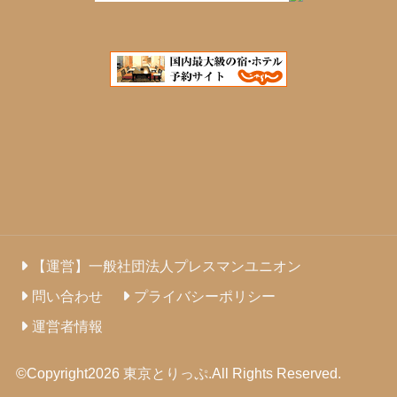
【運営】一般社団法人プレスマンユニオン
問い合わせ
プライバシーポリシー
運営者情報
©Copyright2026
東京とりっぷ
.All Rights Reserved.