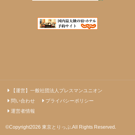
【運営】一般社団法人プレスマンユニオン
問い合わせ
プライバシーポリシー
運営者情報
©Copyright2026
東京とりっぷ
.All Rights Reserved.