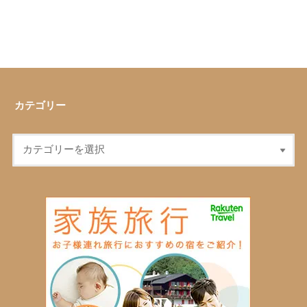
カテゴリー