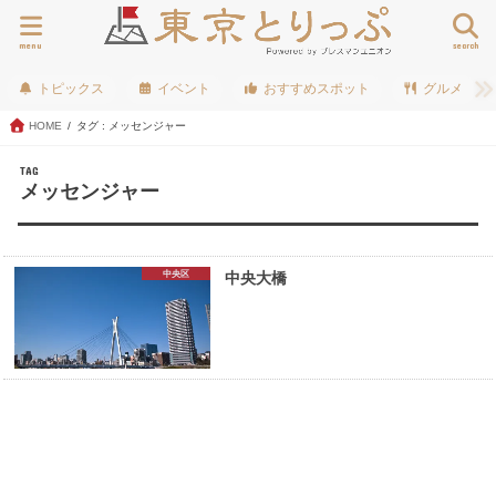
menu
search
トピックス
イベント
おすすめスポット
グルメ
HOME
タグ : メッセンジャー
TAG
メッセンジャー
中央区
中央大橋