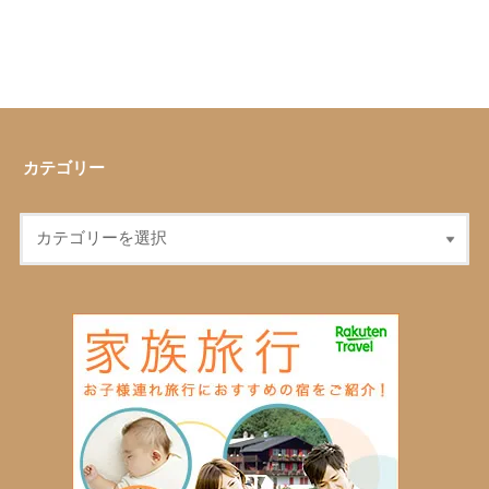
カテゴリー