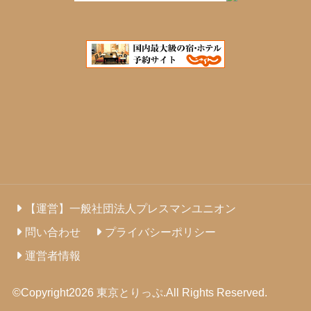
【運営】一般社団法人プレスマンユニオン
問い合わせ
プライバシーポリシー
運営者情報
©Copyright2026
東京とりっぷ
.All Rights Reserved.