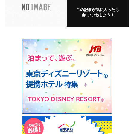
この記事が気に入ったら
いいねしよう！