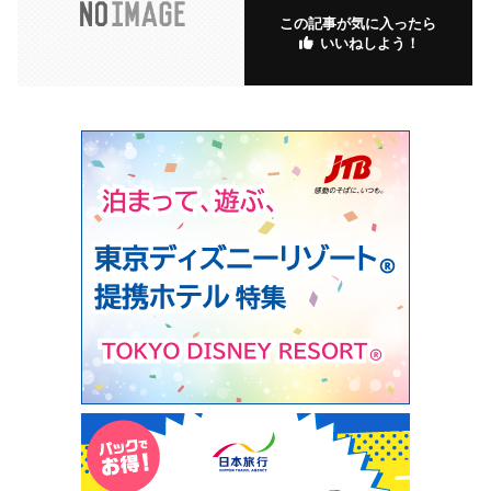
この記事が気に入ったら
いいねしよう！