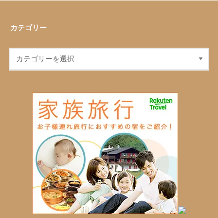
カテゴリー