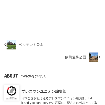
ベルモント公園
伊興遺跡公園
ABOUT
この記事をかいた人
プレスマンユニオン編集部
日本全国を駆け巡るプレスマンユニオン編集部。I did
it,and you can tooを合い言葉に、皆さんの代表として取