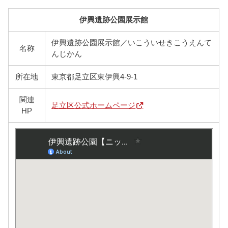
伊興遺跡公園展示館
伊興遺跡公園展示館／いこういせきこうえんて
名称
んじかん
所在地
東京都足立区東伊興4-9-1
関連
足立区公式ホームページ
HP