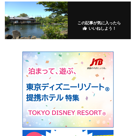
この記事が気に入ったら
いいねしよう！