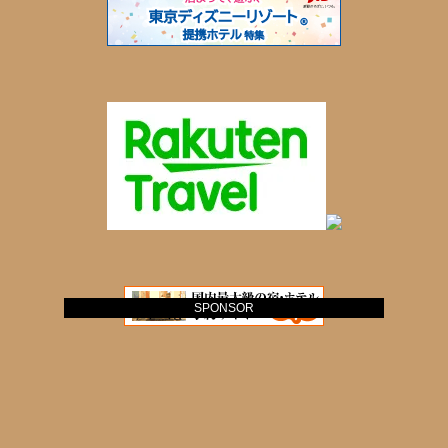
SPONSOR