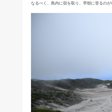
なるべく、島内に宿を取り、早朝に登るのが