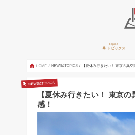
Topics
トピックス
NEWS&TOPICS
【夏休み行きたい！ 東京の異空間
HOME
NEWS&TOPICS
【夏休み行きたい！ 東京の異
感！