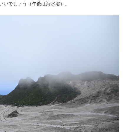
いいでしょう（午後は海水浴）。