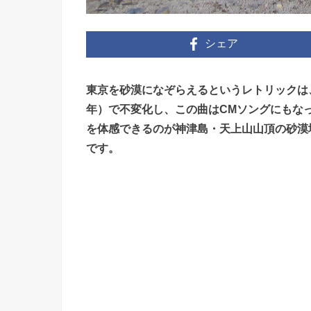
シェア
東京を砂漠になぞらえるというレトリックは
年）で不変化し、この曲はCMソングにもな
を体感できるのが神津島・天上山山頂の砂漠
です。