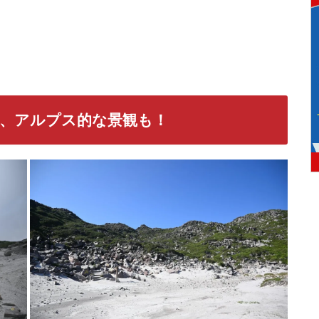
、アルプス的な景観も！