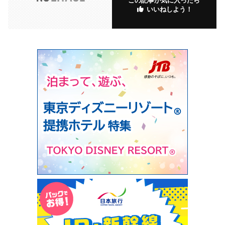
この記事が気に入ったら
いいねしよう！