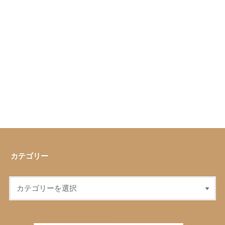
カテゴリー