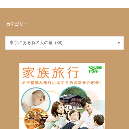
カテゴリー