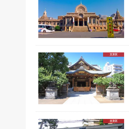
文京区
文京区