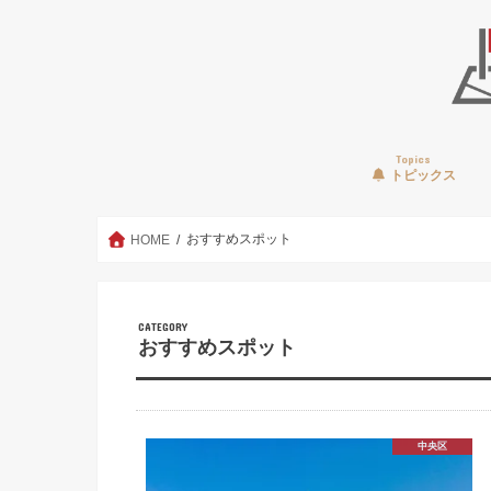
Topics
トピックス
おすすめスポット
HOME
CATEGORY
おすすめスポット
中央区