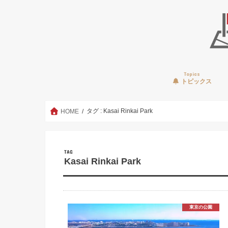
Topics
トピックス
タグ : Kasai Rinkai Park
HOME
TAG
Kasai Rinkai Park
東京の公園