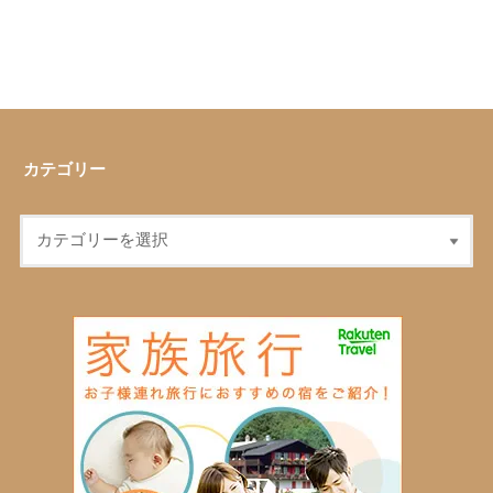
カテゴリー