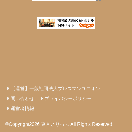
【運営】一般社団法人プレスマンユニオン
問い合わせ
プライバシーポリシー
運営者情報
©Copyright2026
東京とりっぷ
.All Rights Reserved.