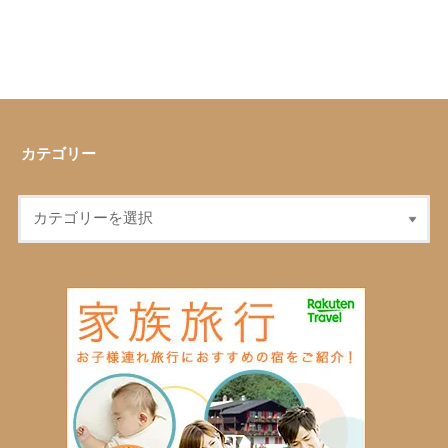
カテゴリー