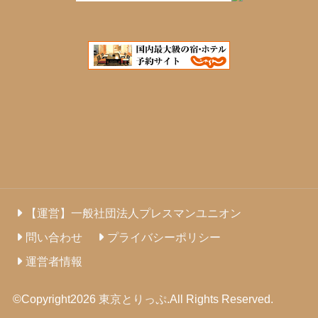
【運営】一般社団法人プレスマンユニオン
問い合わせ
プライバシーポリシー
運営者情報
©Copyright2026
東京とりっぷ
.All Rights Reserved.