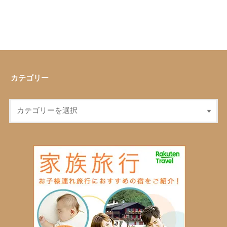
カテゴリー