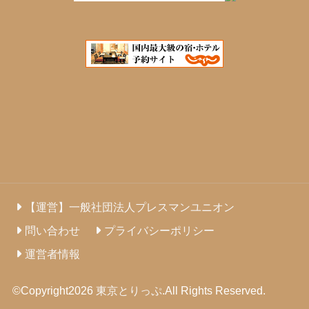
【運営】一般社団法人プレスマンユニオン
問い合わせ
プライバシーポリシー
運営者情報
©Copyright2026
東京とりっぷ
.All Rights Reserved.