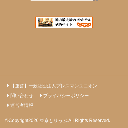
【運営】一般社団法人プレスマンユニオン
問い合わせ
プライバシーポリシー
運営者情報
©Copyright2026
東京とりっぷ
.All Rights Reserved.