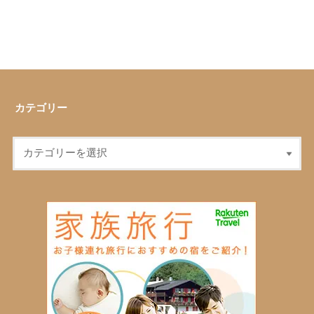
カテゴリー