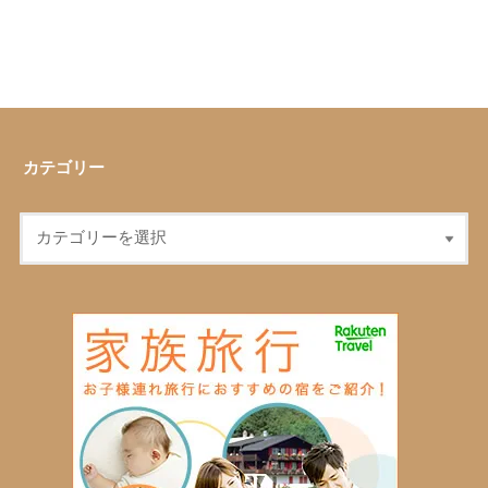
カテゴリー