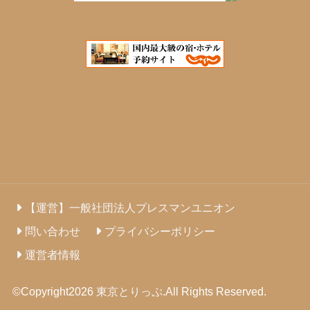
【運営】一般社団法人プレスマンユニオン
問い合わせ
プライバシーポリシー
運営者情報
©Copyright2026
東京とりっぷ
.All Rights Reserved.