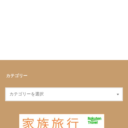
カテゴリー