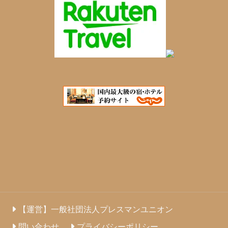
【運営】一般社団法人プレスマンユニオン
問い合わせ
プライバシーポリシー