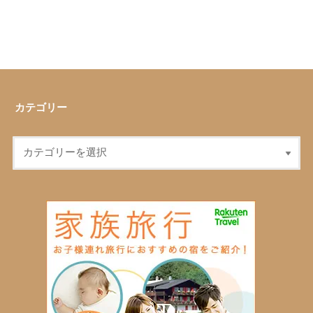
カテゴリー