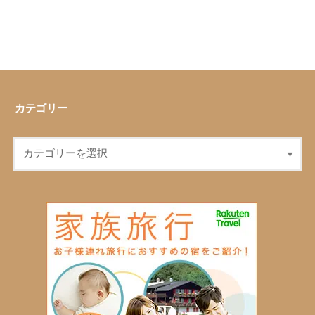
カテゴリー