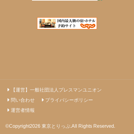
【運営】一般社団法人プレスマンユニオン
問い合わせ
プライバシーポリシー
運営者情報
©Copyright2026
東京とりっぷ
.All Rights Reserved.