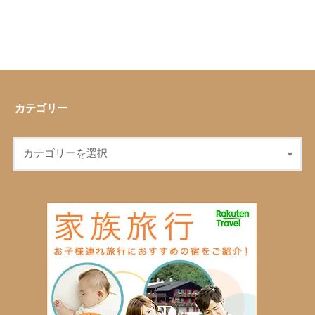
カテゴリー