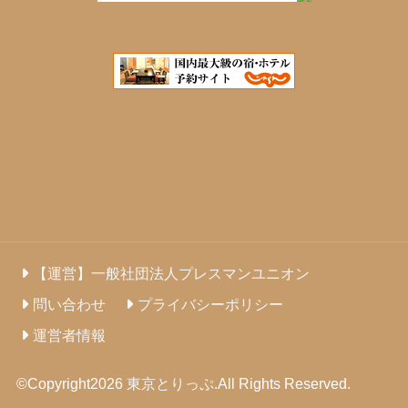
【運営】一般社団法人プレスマンユニオン
問い合わせ
プライバシーポリシー
運営者情報
©Copyright2026
東京とりっぷ
.All Rights Reserved.