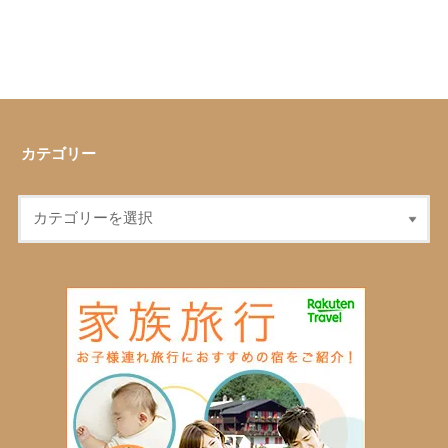
カテゴリー