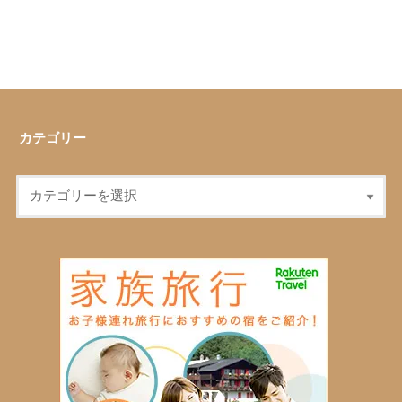
カテゴリー