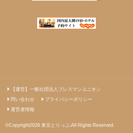
【運営】一般社団法人プレスマンユニオン
問い合わせ
プライバシーポリシー
運営者情報
©Copyright2026
東京とりっぷ
.All Rights Reserved.