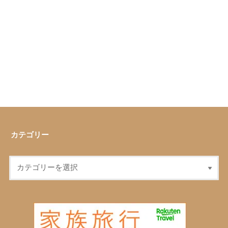
カテゴリー