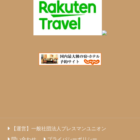
【運営】一般社団法人プレスマンユニオン
問い合わせ
プライバシーポリシー