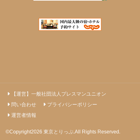
【運営】一般社団法人プレスマンユニオン
問い合わせ
プライバシーポリシー
運営者情報
©Copyright2026
東京とりっぷ
.All Rights Reserved.