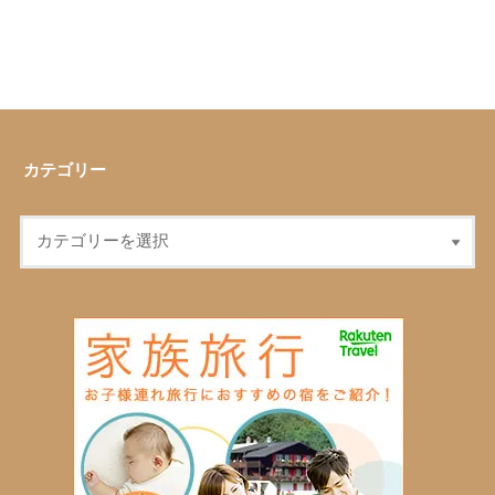
カテゴリー