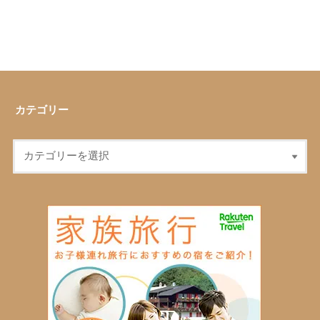
カテゴリー