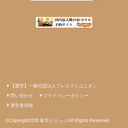
【運営】一般社団法人プレスマンユニオン
問い合わせ
プライバシーポリシー
運営者情報
©Copyright2026
東京とりっぷ
.All Rights Reserved.