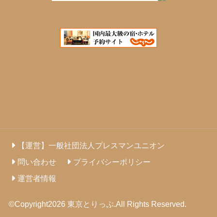
【運営】一般社団法人プレスマンユニオン
問い合わせ
プライバシーポリシー
運営者情報
©Copyright2026
東京とりっぷ
.All Rights Reserved.