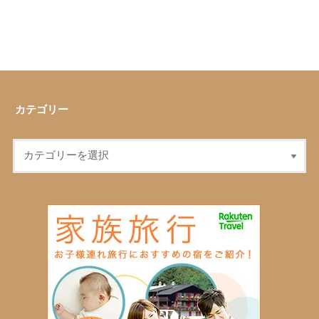
カテゴリー