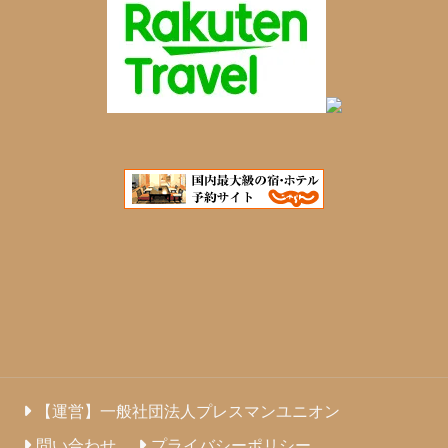
【運営】一般社団法人プレスマンユニオン
問い合わせ
プライバシーポリシー