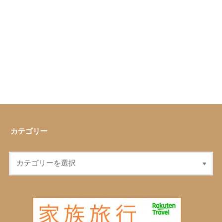
カテゴリー