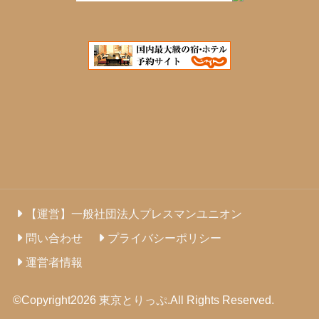
【運営】一般社団法人プレスマンユニオン
問い合わせ
プライバシーポリシー
運営者情報
©Copyright2026
東京とりっぷ
.All Rights Reserved.