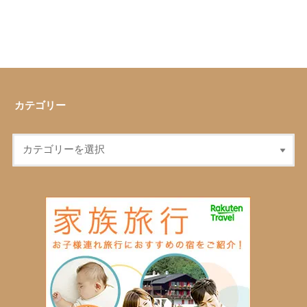
カテゴリー