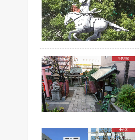
千代田区
中央区