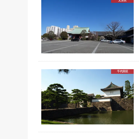
文京区
千代田区