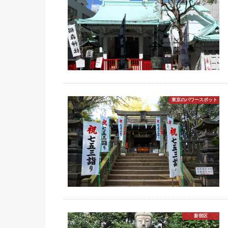
東京のパワースポット
新宿区