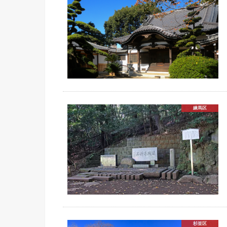
練馬区
杉並区