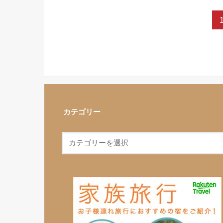
カテゴリー