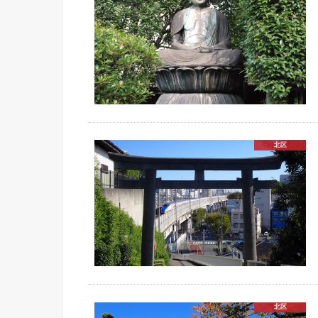
北区
北区