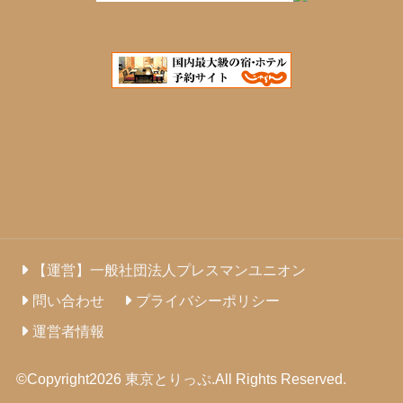
【運営】一般社団法人プレスマンユニオン
問い合わせ
プライバシーポリシー
運営者情報
©Copyright2026
東京とりっぷ
.All Rights Reserved.