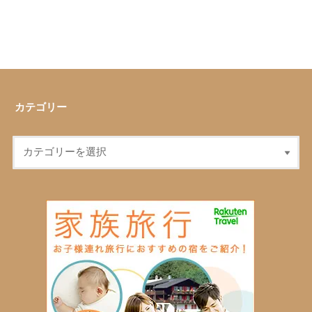
カテゴリー