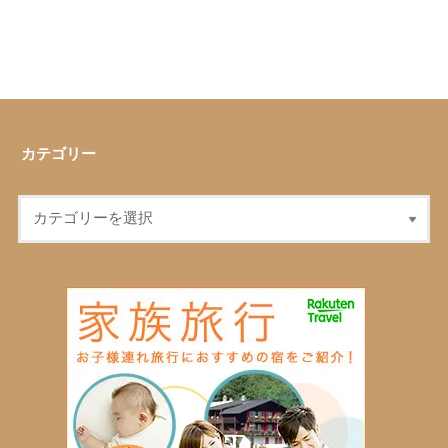
カテゴリー