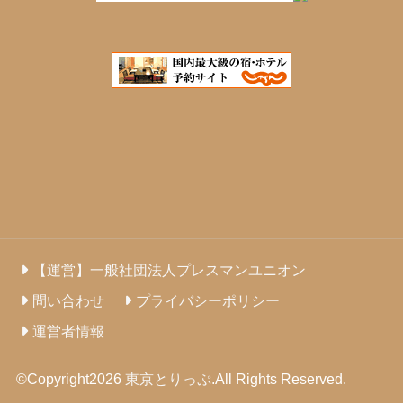
【運営】一般社団法人プレスマンユニオン
問い合わせ
プライバシーポリシー
運営者情報
©Copyright2026
東京とりっぷ
.All Rights Reserved.