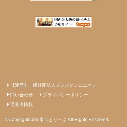
【運営】一般社団法人プレスマンユニオン
問い合わせ
プライバシーポリシー
運営者情報
©Copyright2026
東京とりっぷ
.All Rights Reserved.