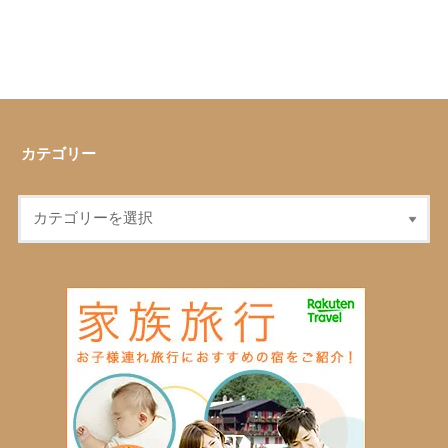
カテゴリー