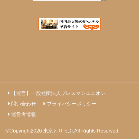
【運営】一般社団法人プレスマンユニオン
問い合わせ
プライバシーポリシー
運営者情報
©Copyright2026
東京とりっぷ
.All Rights Reserved.