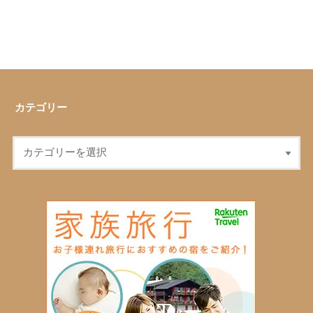
カテゴリー