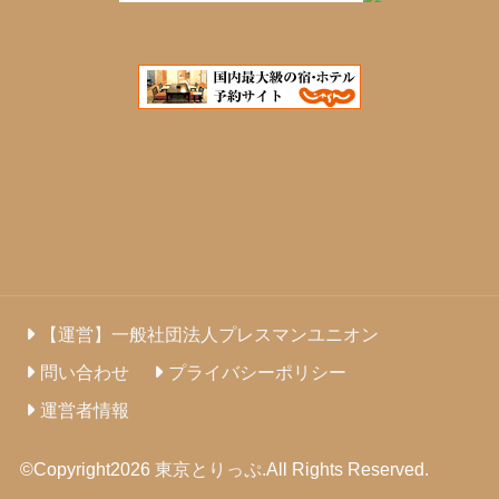
【運営】一般社団法人プレスマンユニオン
問い合わせ
プライバシーポリシー
運営者情報
©Copyright2026
東京とりっぷ
.All Rights Reserved.