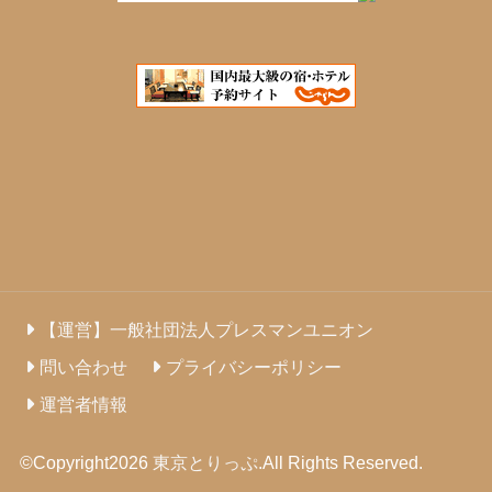
【運営】一般社団法人プレスマンユニオン
問い合わせ
プライバシーポリシー
運営者情報
©Copyright2026
東京とりっぷ
.All Rights Reserved.