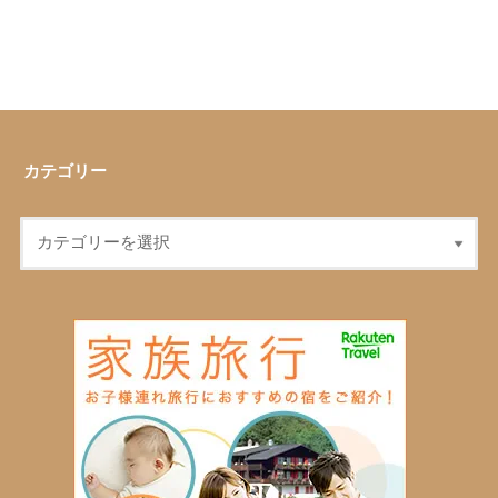
カテゴリー