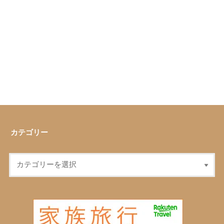
カテゴリー