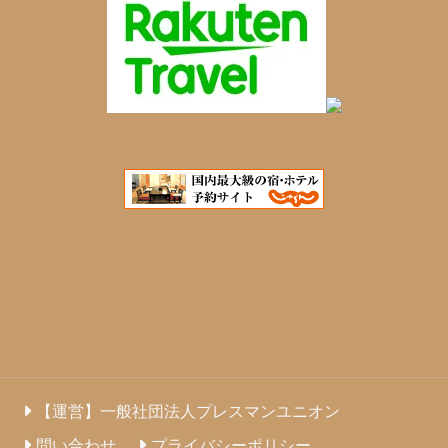
【運営】一般社団法人プレスマンユニオン
問い合わせ
プライバシーポリシー