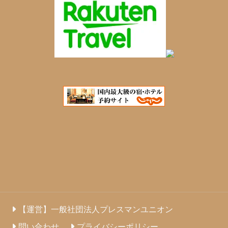
【運営】一般社団法人プレスマンユニオン
問い合わせ
プライバシーポリシー