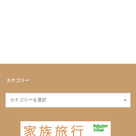
カテゴリー