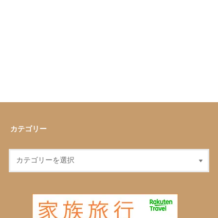
カテゴリー