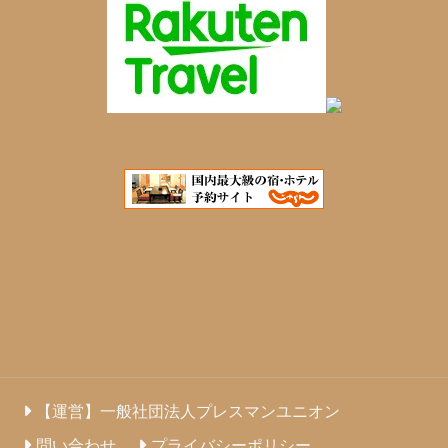
【運営】一般社団法人プレスマンユニオン
問い合わせ
プライバシーポリシー