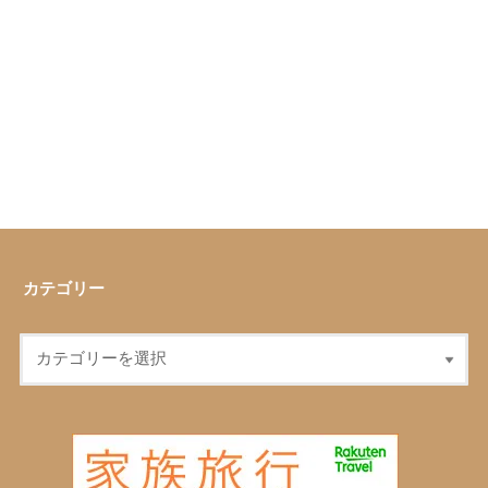
カテゴリー