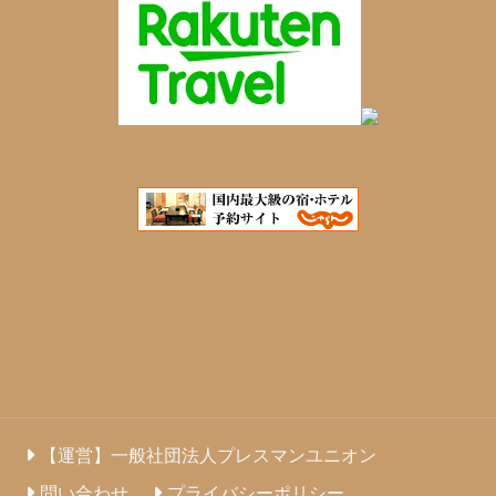
【運営】一般社団法人プレスマンユニオン
問い合わせ
プライバシーポリシー