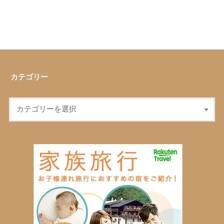
カテゴリー