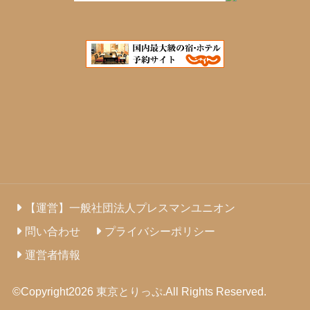
【運営】一般社団法人プレスマンユニオン
問い合わせ
プライバシーポリシー
運営者情報
©Copyright2026
東京とりっぷ
.All Rights Reserved.