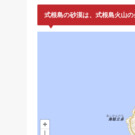
式根島の砂漠は、式根島火山の