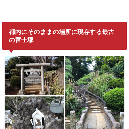
都内にそのままの場所に現存する最古
の富士塚