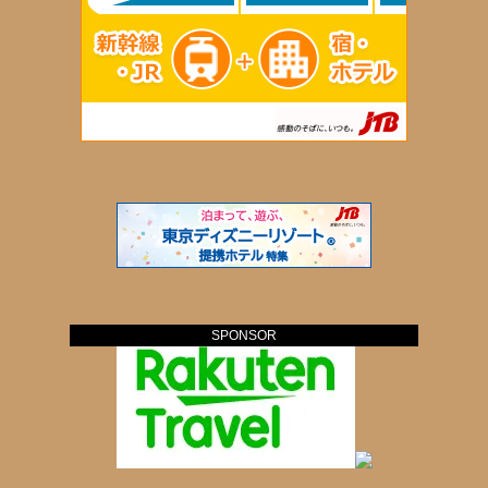
SPONSOR