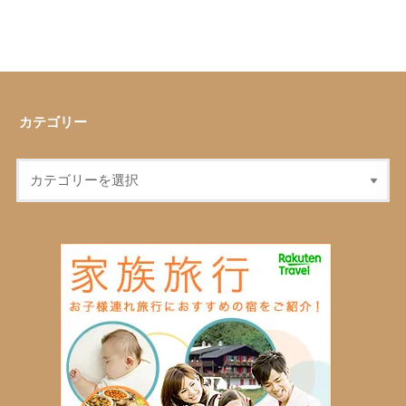
カテゴリー