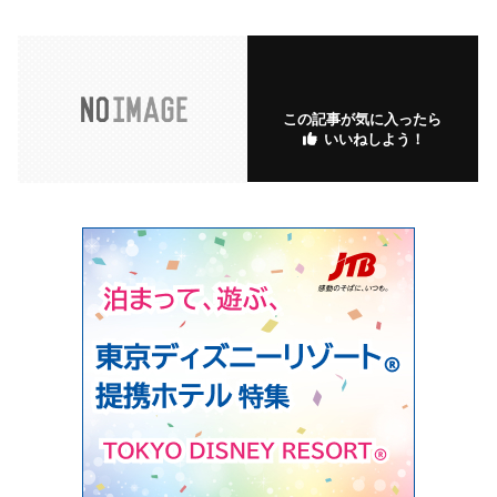
この記事が気に入ったら
いいねしよう！