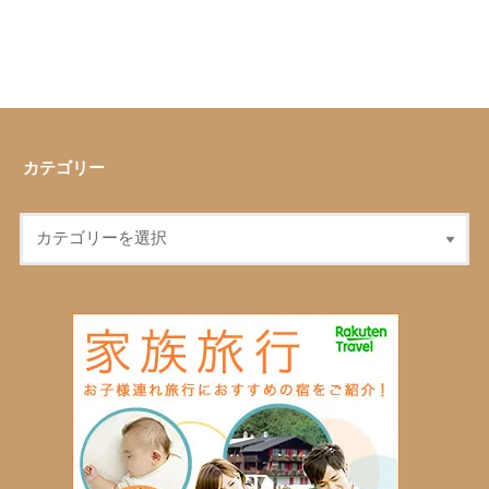
カテゴリー