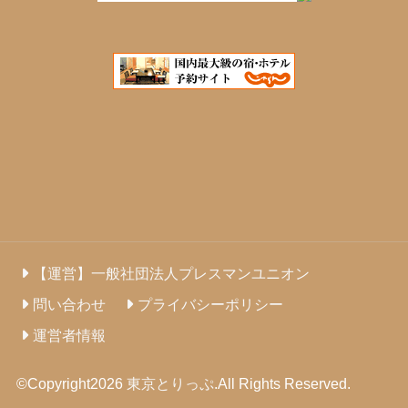
【運営】一般社団法人プレスマンユニオン
問い合わせ
プライバシーポリシー
運営者情報
©Copyright2026
東京とりっぷ
.All Rights Reserved.