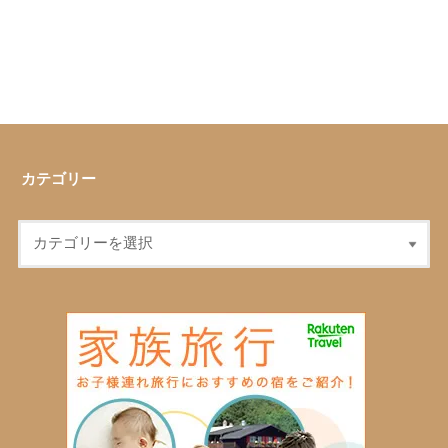
カテゴリー