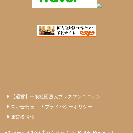
【運営】一般社団法人プレスマンユニオン
問い合わせ
プライバシーポリシー
運営者情報
©Copyright2026
東京とりっぷ
.All Rights Reserved.