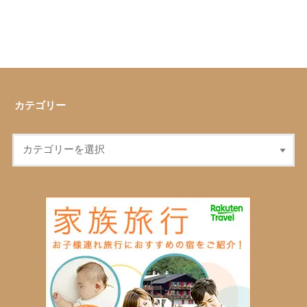
カテゴリー