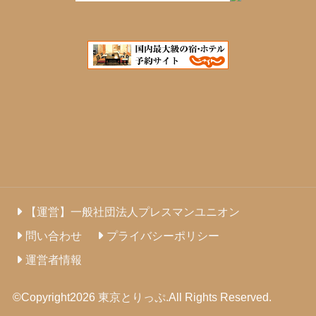
【運営】一般社団法人プレスマンユニオン
問い合わせ
プライバシーポリシー
運営者情報
©Copyright2026
東京とりっぷ
.All Rights Reserved.